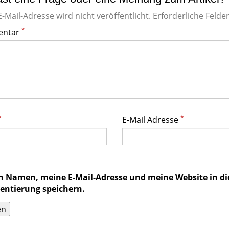
-Mail-Adresse wird nicht veröffentlicht. Erforderliche Felde
*
ntar
*
*
E-Mail Adresse
 Namen, meine E-Mail-Adresse und meine Website in di
ntierung speichern.