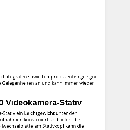
fi Fotografen sowie Filmproduzenten geeignet.
iele Gelegenheiten an und kann immer wieder
 Videokamera-Stativ
-Stativ ein
Leichtgewicht
unter den
aufnahmen konstruiert und liefert die
llwechselplatte am Stativkopf kann die