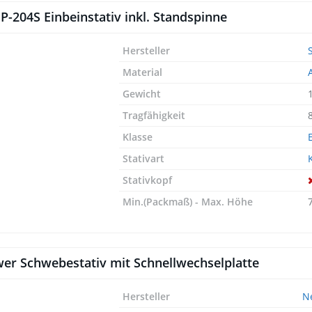
 P-204S Einbeinstativ inkl. Standspinne
Hersteller
Material
Gewicht
Tragfähigkeit
Klasse
Stativart
Stativkopf
Min.(Packmaß) - Max. Höhe
er Schwebestativ mit Schnellwechselplatte
Hersteller
N