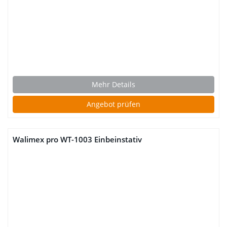
Mehr Details
Angebot prüfen
Walimex pro WT-1003 Einbeinstativ