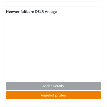
Neewer faltbare DSLR Anlage
Mehr Details
Angebot prüfen