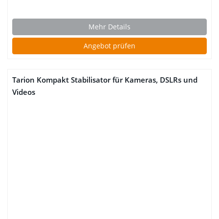
Mehr Details
Angebot prüfen
Tarion Kompakt Stabilisator für Kameras, DSLRs und
Videos