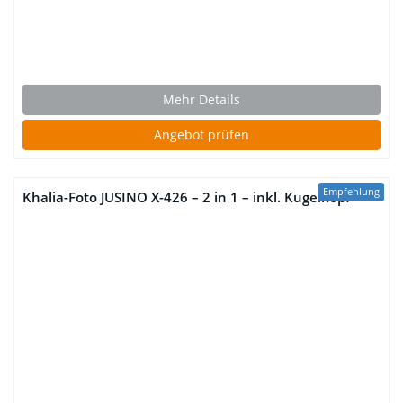
Mehr Details
Angebot prüfen
Empfehlung
Khalia-Foto JUSINO X-426 – 2 in 1 – inkl. Kugelkopf