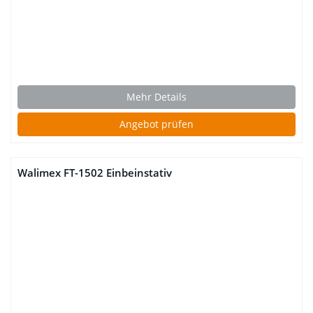
Mehr Details
Angebot prüfen
Walimex FT-1502 Einbeinstativ