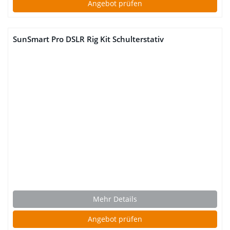
Angebot prüfen
SunSmart Pro DSLR Rig Kit Schulterstativ
Mehr Details
Angebot prüfen